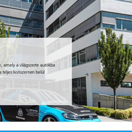
, amely a világszerte autókba
 teljes konszernen belül
.