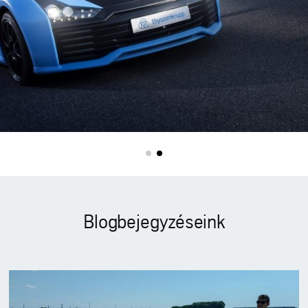
Blogbejegyzéseink