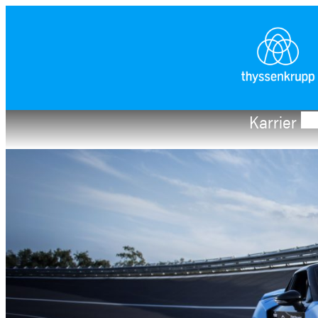
Karrier